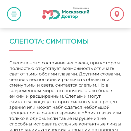
СЛЕПОТА: СИМПТОМЫ
Слепота – это состояние человека, при котором
полностью отсутствует возможность отличать
свет от тьмы обоими глазами. Другими словами,
человек неспособный различать объекты и
смену тьмы и света, считается слепым. Но в
современном мире это понятие стало более
емким и расширенным. Слепыми могут
считаться люди, у которых сильно упал процент
зрения или может наблюдаться небольшой
процент остаточного зрения, в обоих глазах или
только в одном. Если такие нарушения не
способны исправить сильные контактные линзы
или очки, хирургические операции не приносят