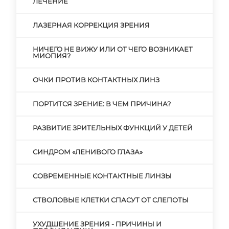
ЛЕЧЕНИЕ
ЛАЗЕРНАЯ КОРРЕКЦИЯ ЗРЕНИЯ
НИЧЕГО НЕ ВИЖУ ИЛИ ОТ ЧЕГО ВОЗНИКАЕТ
МИОПИЯ?
ОЧКИ ПРОТИВ КОНТАКТНЫХ ЛИНЗ
ПОРТИТСЯ ЗРЕНИЕ: В ЧЕМ ПРИЧИНА?
РАЗВИТИЕ ЗРИТЕЛЬНЫХ ФУНКЦИЙ У ДЕТЕЙ
СИНДРОМ «ЛЕНИВОГО ГЛАЗА»
СОВРЕМЕННЫЕ КОНТАКТНЫЕ ЛИНЗЫ
СТВОЛОВЫЕ КЛЕТКИ СПАСУТ ОТ СЛЕПОТЫ
УХУДШЕНИЕ ЗРЕНИЯ - ПРИЧИНЫ И