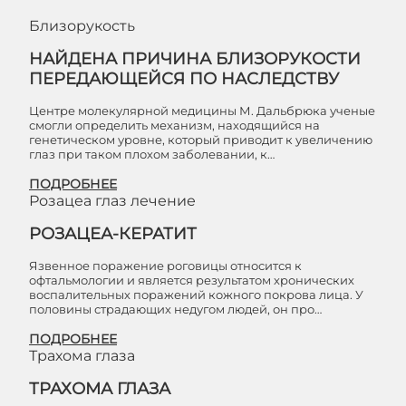
Близорукость
НАЙДЕНА ПРИЧИНА БЛИЗОРУКОСТИ
ПЕРЕДАЮЩЕЙСЯ ПО НАСЛЕДСТВУ
Центре молекулярной медицины М. Дальбрюка ученые
смогли определить механизм, находящийся на
генетическом уровне, который приводит к увеличению
глаз при таком плохом заболевании, к…
ПОДРОБНЕЕ
Розацеа глаз лечение
РОЗАЦЕА-КЕРАТИТ
Язвенное поражение роговицы относится к
офтальмологии и является результатом хронических
воспалительных поражений кожного покрова лица. У
половины страдающих недугом людей, он про…
ПОДРОБНЕЕ
Трахома глаза
ТРАХОМА ГЛАЗА