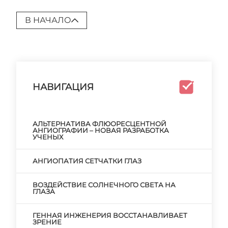
В НАЧАЛО
НАВИГАЦИЯ
АЛЬТЕРНАТИВА ФЛЮОРЕСЦЕНТНОЙ
АНГИОГРАФИИ – НОВАЯ РАЗРАБОТКА
УЧЕНЫХ
АНГИОПАТИЯ СЕТЧАТКИ ГЛАЗ
ВОЗДЕЙСТВИЕ СОЛНЕЧНОГО СВЕТА НА
ГЛАЗА
ГЕННАЯ ИНЖЕНЕРИЯ ВОССТАНАВЛИВАЕТ
ЗРЕНИЕ