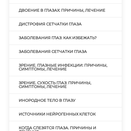
ДВОЕНИЕ В ГЛАЗАХ: ПРИЧИНЫ, ЛЕЧЕНИЕ
ДИСТРОФИЯ СЕТЧАТКИ ГЛАЗА
ЗАБОЛЕВАНИЯ ГЛАЗ: КАК ИЗБЕЖАТЬ?
ЗАБОЛЕВАНИЯ СЕТЧАТКИ ГЛАЗА
ЗРЕНИЕ. ГЛАЗНЫЕ ИНФЕКЦИИ: ПРИЧИНЫ,
СИМПТОМЫ, ЛЕЧЕНИЕ
ЗРЕНИЕ. СУХОСТЬ ГЛАЗ: ПРИЧИНЫ,
СИМПТОМЫ, ЛЕЧЕНИЕ
ИНОРОДНОЕ ТЕЛО В ГЛАЗУ
ИСТОЧНИКИ НЕЙРОГЕННЫХ КЛЕТОК
КОГДА СЛЕЗЯТСЯ ГЛАЗА. ПРИЧИНЫ И