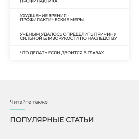
ПРОФИЛАКТИКА
УХУДШЕНИЕ ЗРЕНИЯ -
ПРОФИЛАКТИЧЕСКИЕ МЕРЫ
УЧЕНЫМ УДАЛОСЬ ОПРЕДЕЛИТЬ ПРИЧИНУ
СИЛЬНОЙ БЛИЗОРУКОСТИ ПО НАСЛЕДСТВУ
ЧТО ДЕЛАТЬ ЕСЛИ ДВОИТСЯ В ГЛАЗАХ
Читайте также
ПОПУЛЯРНЫЕ СТАТЬИ