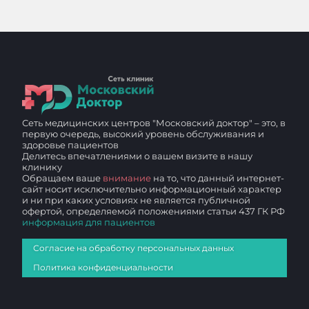
Сеть медицинских центров "Московский доктор" – это, в
первую очередь, высокий уровень обслуживания и
здоровье пациентов
Делитесь впечатлениями о вашем визите в нашу
клинику
Обращаем ваше
внимание
на то, что данный интернет-
сайт носит исключительно информационный характер
и ни при каких условиях не является публичной
офертой, определяемой положениями статьи 437 ГК РФ
информация для пациентов
Согласие на обработку персональных данных
Политика конфиденциальности