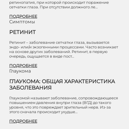
ретинопатия, при которой происходит поражение
сетчатки глаза. При отсутствии должного ле…
ПОДРОБНЕЕ
Симптомы
РЕТИНИТ
Ретинит – заболевание сетчатки глаза, вызывается
эндо- или/и экзогенными процессами. Часто возникает
на основе других заболеваний. Ретинит, в первую
очередь, ощущается в виде пост…
ПОДРОБНЕЕ
Глаукома
ГЛАУКОМА: ОБЩАЯ ХАРАКТЕРИСТИКА
ЗАБОЛЕВАНИЯ
Глаукомой называют заболевание, сопровождающееся
повышением давления внутри глаза (ВГД) до такого
уровня, что это повреждает зрительный нерв. Из-за
этого сначала происходит ухудше…
ПОДРОБНЕЕ