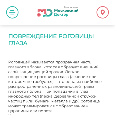
ПОВРЕЖДЕНИЕ РОГОВИЦЫ
ГЛАЗА
Роговицей называется прозрачная часть
глазного яблока, которая образует внешний
слой, защищающий зрачок. Легкое
повреждение роговицы глаза (лечение при
котором не требуется) – это одна из наиболее
распространенных разновидностей травм
глазного яблока. При попадании в глаз
инородных тел (песка, деревянной стружки,
частиц пыли, бумаги, металла и др.) роговица
может травмироваться с образованием
царапины или пореза.