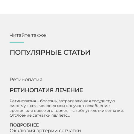
Читайте также
ПОПУЛЯРНЫЕ СТАТЬИ
Ретинопатия
РЕТИНОПАТИЯ ЛЕЧЕНИЕ
Ретинопатия – болезнь, затрагивающая сосудистую
систему глаза, человек или получает ослабление
зрения или вовсе его теряет, т.к. гибнут клетки сетчатки.
Отслоение сетчатки являетс…
ПОДРОБНЕЕ
Окклюзия артерии сетчатки