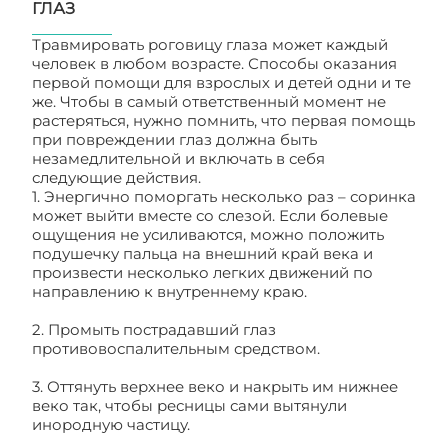
ГЛАЗ
Травмировать роговицу глаза может каждый
человек в любом возрасте. Способы оказания
первой помощи для взрослых и детей одни и те
же. Чтобы в самый ответственный момент не
растеряться, нужно помнить, что первая помощь
при повреждении глаз должна быть
незамедлительной и включать в себя
следующие действия.
1. Энергично поморгать несколько раз – соринка
может выйти вместе со слезой. Если болевые
ощущения не усиливаются, можно положить
подушечку пальца на внешний край века и
произвести несколько легких движений по
направлению к внутреннему краю.
2. Промыть пострадавший глаз
противовоспалительным средством.
3. Оттянуть верхнее веко и накрыть им нижнее
веко так, чтобы ресницы сами вытянули
инородную частицу.