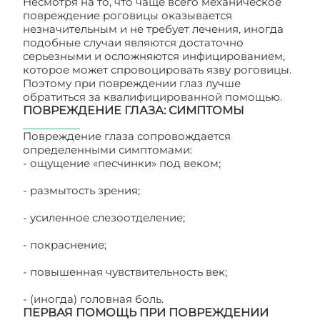
Несмотря на то, что чаще всего механическое
повреждение роговицы оказывается
незначительным и не требует лечения, иногда
подобные случаи являются достаточно
серьезными и осложняются инфицированием,
которое может спровоцировать язву роговицы.
Поэтому при повреждении глаз лучше
обратиться за квалифицированной помощью.
ПОВРЕЖДЕНИЕ ГЛАЗА: СИМПТОМЫ
Повреждение глаза сопровождается
определенными симптомами:
- ощущение «песчинки» под веком;
- размытость зрения;
- усиленное слезоотделение;
- покраснение;
- повышенная чувствительность век;
- (иногда) головная боль.
ПЕРВАЯ ПОМОЩЬ ПРИ ПОВРЕЖДЕНИИ