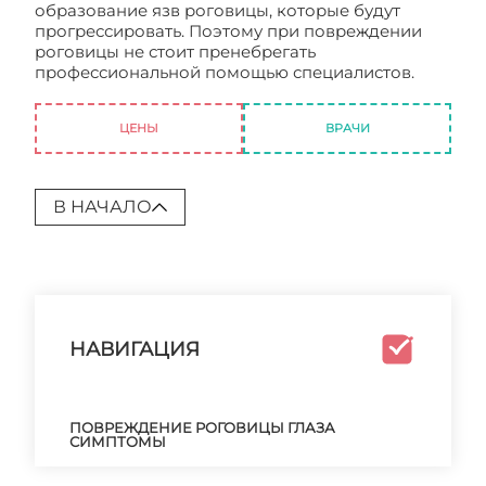
образование язв роговицы, которые будут
прогрессировать. Поэтому при повреждении
роговицы не стоит пренебрегать
профессиональной помощью специалистов.
Повреждение роговицы глаза
ЦЕНЫ
ВРАЧИ
В НАЧАЛО
НАВИГАЦИЯ
ПОВРЕЖДЕНИЕ РОГОВИЦЫ ГЛАЗА
СИМПТОМЫ