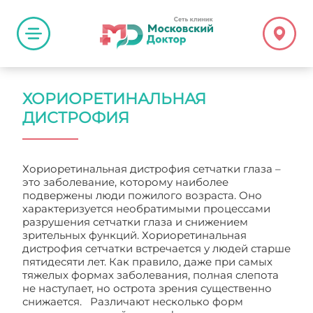
ХОРИОРЕТИНАЛЬНАЯ
ДИСТРОФИЯ
Хориоретинальная дистрофия сетчатки глаза –
это заболевание, которому наиболее
подвержены люди пожилого возраста. Оно
характеризуется необратимыми процессами
разрушения сетчатки глаза и снижением
зрительных функций. Хориоретинальная
дистрофия сетчатки встречается у людей старше
пятидесяти лет. Как правило, даже при самых
тяжелых формах заболевания, полная слепота
не наступает, но острота зрения существенно
снижается. Различают несколько форм