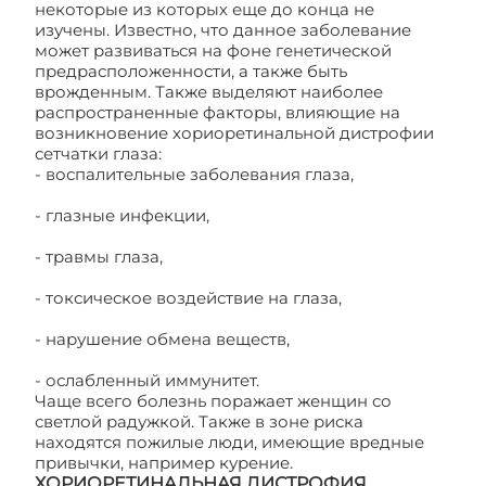
некоторые из которых еще до конца не
изучены. Известно, что данное заболевание
может развиваться на фоне генетической
предрасположенности, а также быть
врожденным. Также выделяют наиболее
распространенные факторы, влияющие на
возникновение хориоретинальной дистрофии
сетчатки глаза:
- воспалительные заболевания глаза,
- глазные инфекции,
- травмы глаза,
- токсическое воздействие на глаза,
- нарушение обмена веществ,
- ослабленный иммунитет.
Чаще всего болезнь поражает женщин со
светлой радужкой. Также в зоне риска
находятся пожилые люди, имеющие вредные
привычки, например курение.
ХОРИОРЕТИНАЛЬНАЯ ДИСТРОФИЯ