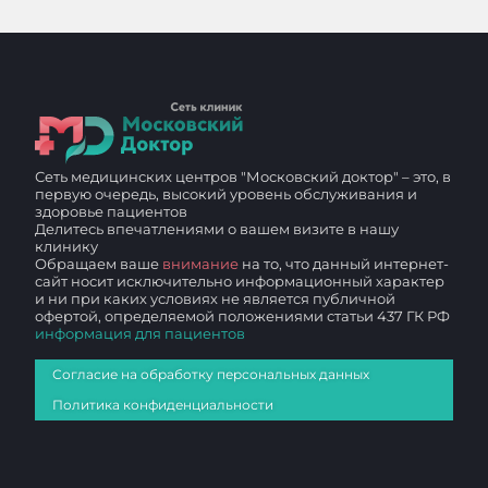
Сеть медицинских центров "Московский доктор" – это, в
первую очередь, высокий уровень обслуживания и
здоровье пациентов
Делитесь впечатлениями о вашем визите в нашу
клинику
Обращаем ваше
внимание
на то, что данный интернет-
сайт носит исключительно информационный характер
и ни при каких условиях не является публичной
офертой, определяемой положениями статьи 437 ГК РФ
информация для пациентов
Согласие на обработку персональных данных
Политика конфиденциальности