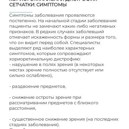
СЕТЧАТКИ: СИМПТОМЫ
Симптомы заболевания проявляются
постепенно. На начальной стадии заболевания
пациенты не замечают каких-либо негативных
признаков. В редких случаях заболевший
отмечает искаженность формы и размера того,
что он видит перед собой. Специалисты
выделяют ряд наиболее характерных
симптомов, которые сопровождают
хориоретинальную дистрофию:
- нарушение в полях зрения (в некоторых
местах зрение полностью отсутствует или
сильно ослаблено),
- раздвоение предметов,
- снижение остроты зрения при
рассматривании предметов с близкого
расстояния,
- существенное снижение зрения (на последних
стадиях заболевания).