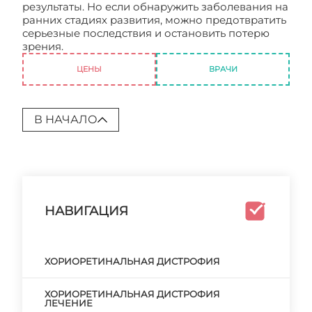
результаты. Но если обнаружить заболевания на
ранних стадиях развития, можно предотвратить
серьезные последствия и остановить потерю
зрения.
Хориоретинальная дистрофия
ЦЕНЫ
ВРАЧИ
В НАЧАЛО
НАВИГАЦИЯ
ХОРИОРЕТИНАЛЬНАЯ ДИСТРОФИЯ
ХОРИОРЕТИНАЛЬНАЯ ДИСТРОФИЯ
ЛЕЧЕНИЕ