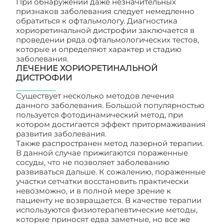
При обнаружении даже незначительных
признаков заболевания следует немедленно
обратиться к офтальмологу. Диагностика
хориоретинальной дистрофии заключается в
проведении ряда офтальмологических тестов,
которые и определяют характер и стадию
заболевания.
ЛЕЧЕНИЕ ХОРИОРЕТИНАЛЬНОЙ
ДИСТРОФИИ
Существует несколько методов лечения
данного заболевания. Большой популярностью
пользуется фотодинамический метод, при
котором достигается эффект притормаживания
развития заболевания.
Также распространен метод лазерной терапии.
В данной случае прижигаются пораженные
сосуды, что не позволяет заболеванию
развиваться дальше. К сожалению, пораженные
участки сетчатки восстановить практически
невозможно, и в полной мере зрение к
пациенту не возвращается. В качестве терапии
используются физиотерапевтические методы,
которые приносят едва заметные, но все же