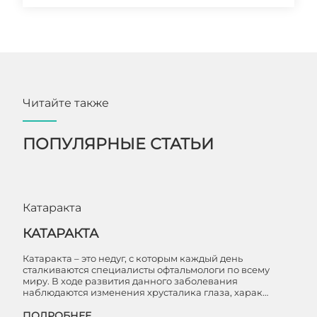
Читайте также
ПОПУЛЯРНЫЕ СТАТЬИ
Катаракта
КАТАРАКТА
Катаракта – это недуг, с которым каждый день
сталкиваются специалисты офтальмологи по всему
миру. В ходе развития данного заболевания
наблюдаются изменения хрусталика глаза, харак…
ПОДРОБНЕЕ