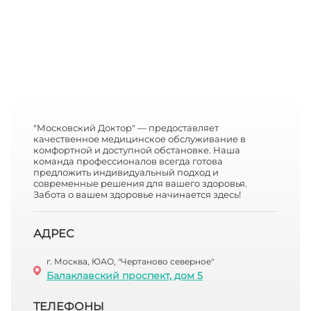
"Московский Доктор" — предоставляет
качественное медицинское обслуживание в
комфортной и доступной обстановке. Наша
команда профессионалов всегда готова
предложить индивидуальный подход и
современные решения для вашего здоровья.
Забота о вашем здоровье начинается здесь!
АДРЕС
г. Москва, ЮАО, "Чертаново северное"
Балаклавский проспект, дом 5
ТЕЛЕФОНЫ