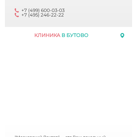
+7 (499) 600-03-03
+7 (495) 246-22-22
КЛИНИКА
В БУТОВО