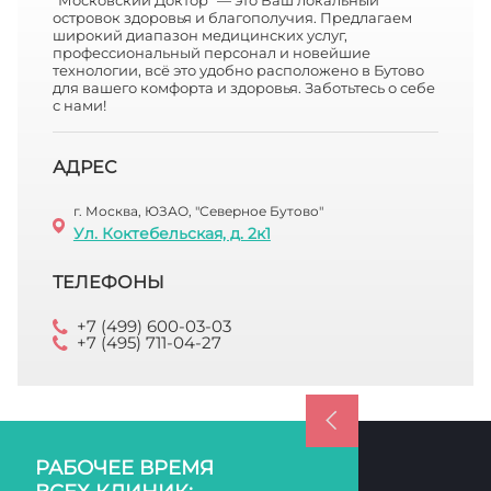
"Московский Доктор" — это Ваш локальный
островок здоровья и благополучия. Предлагаем
широкий диапазон медицинских услуг,
профессиональный персонал и новейшие
технологии, всё это удобно расположено в Бутово
для вашего комфорта и здоровья. Заботьтесь о себе
с нами!
АДРЕС
г. Москва, ЮЗАО, "Северное Бутово"
Ул. Коктебельская, д. 2к1
ТЕЛЕФОНЫ
+7 (499) 600-03-03
+7 (495) 711-04-27
РАБОЧЕЕ ВРЕМЯ