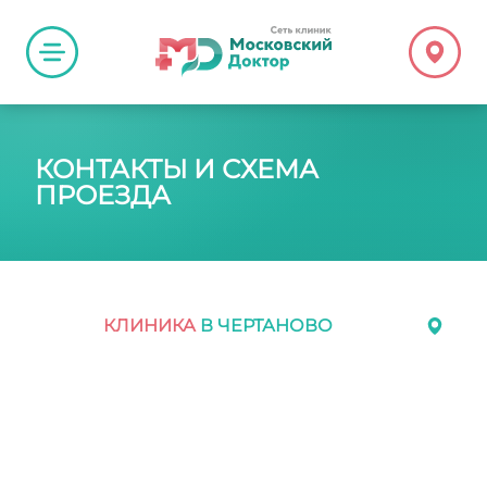
КОНТАКТЫ И СХЕМА
ПРОЕЗДА
КЛИНИКА
В ЧЕРТАНОВО