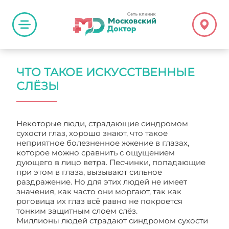
ЧТО ТАКОЕ ИСКУССТВЕННЫЕ
СЛЁЗЫ
Некоторые люди, страдающие синдромом
сухости глаз, хорошо знают, что такое
неприятное болезненное жжение в глазах,
которое можно сравнить с ощущением
дующего в лицо ветра. Песчинки, попадающие
при этом в глаза, вызывают сильное
раздражение. Но для этих людей не имеет
значения, как часто они моргают, так как
роговица их глаз всё равно не покроется
тонким защитным слоем слёз.
Миллионы людей страдают синдромом сухости