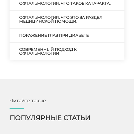
ОФТАЛЬМОЛОГИЯ. ЧТО ТАКОЕ КАТАРАКТА.
ОФТАЛЬМОЛОГИЯ. ЧТО ЭТО ЗА РАЗДЕЛ
МЕДИЦИНСКОЙ ПОМОЩИ.
ПОРАЖЕНИЕ ГЛАЗ ПРИ ДИАБЕТЕ
СОВРЕМЕННЫЙ ПОДХОД К
ОФТАЛЬМОЛОГИИ
Читайте также
ПОПУЛЯРНЫЕ СТАТЬИ