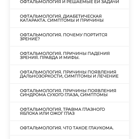
ОФТАЛЬМОЛОГИЯ И РЕШАЕМЫЕ ЕЙ ЗАДАЧИ
ОФТАЛЬМОЛОГИЯ. ДИАБЕТИЧЕСКАЯ
КАТАРАКТА. СИМПТОМЫ И ПРИЧИНЫ
ОФТАЛЬМОЛОГИЯ. ПОЧЕМУ ПОРТИТСЯ
ЗРЕНИЕ?
ОФТАЛЬМОЛОГИЯ. ПРИЧИНЫ ПАДЕНИЯ
ЗРЕНИЯ. ПРАВДА И МИФЫ.
ОФТАЛЬМОЛОГИЯ. ПРИЧИНЫ ПОЯВЛЕНИЯ
ДАЛЬНОЗОРКОСТИ, СИМПТОМЫ И ЛЕЧЕНИЕ
ОФТАЛЬМОЛОГИЯ. ПРИЧИНЫ ПОЯВЛЕНИЯ
СИНДРОМА СУХОГО ГЛАЗА, СИМПТОМЫ
ОФТАЛЬМОЛОГИЯ. ТРАВМА ГЛАЗНОГО
ЯБЛОКА ИЛИ ОЖОГ ГЛАЗ
ОФТАЛЬМОЛОГИЯ. ЧТО ТАКОЕ ГЛАУКОМА.