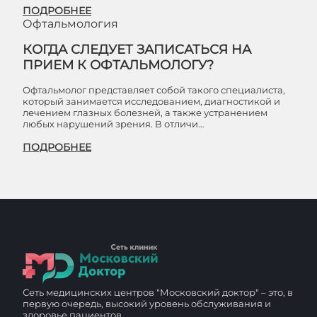
ПОДРОБНЕЕ
Офтальмология
КОГДА СЛЕДУЕТ ЗАПИСАТЬСЯ НА
ПРИЕМ К ОФТАЛЬМОЛОГУ?
Офтальмолог представляет собой такого специалиста,
который занимается исследованием, диагностикой и
лечением глазных болезней, а также устранением
любых нарушений зрения. В отличи…
ПОДРОБНЕЕ
Сеть медицинских центров "Московский доктор" – это, в
первую очередь, высокий уровень обслуживания и
здоровье пациентов