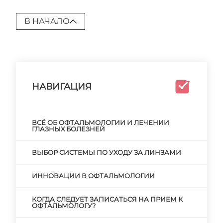
В НАЧАЛО
НАВИГАЦИЯ
ВСЁ ОБ ОФТАЛЬМОЛОГИИ И ЛЕЧЕНИИ
ГЛАЗНЫХ БОЛЕЗНЕЙ
ВЫБОР СИСТЕМЫ ПО УХОДУ ЗА ЛИНЗАМИ
ИННОВАЦИИ В ОФТАЛЬМОЛОГИИ
КОГДА СЛЕДУЕТ ЗАПИСАТЬСЯ НА ПРИЕМ К
ОФТАЛЬМОЛОГУ?