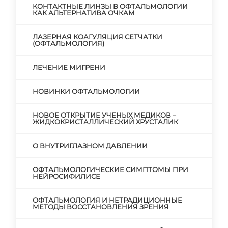
КОНТАКТНЫЕ ЛИНЗЫ В ОФТАЛЬМОЛОГИИ
КАК АЛЬТЕРНАТИВА ОЧКАМ
ЛАЗЕРНАЯ КОАГУЛЯЦИЯ СЕТЧАТКИ
(ОФТАЛЬМОЛОГИЯ)
ЛЕЧЕНИЕ МИГРЕНИ
НОВИНКИ ОФТАЛЬМОЛОГИИ
НОВОЕ ОТКРЫТИЕ УЧЕНЫХ МЕДИКОВ –
ЖИДКОКРИСТАЛЛИЧЕСКИЙ ХРУСТАЛИК
О ВНУТРИГЛАЗНОМ ДАВЛЕНИИ
ОФТАЛЬМОЛОГИЧЕСКИЕ СИМПТОМЫ ПРИ
НЕЙРОСИФИЛИСЕ
ОФТАЛЬМОЛОГИЯ И НЕТРАДИЦИОННЫЕ
МЕТОДЫ ВОССТАНОВЛЕНИЯ ЗРЕНИЯ