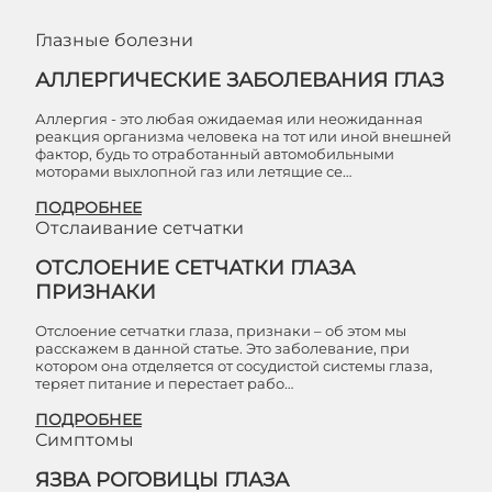
Глазные болезни
АЛЛЕРГИЧЕСКИЕ ЗАБОЛЕВАНИЯ ГЛАЗ
Аллергия - это любая ожидаемая или неожиданная
реакция организма человека на тот или иной внешней
фактор, будь то отработанный автомобильными
моторами выхлопной газ или летящие се…
ПОДРОБНЕЕ
Отслаивание сетчатки
ОТСЛОЕНИЕ СЕТЧАТКИ ГЛАЗА
ПРИЗНАКИ
Отслоение сетчатки глаза, признаки – об этом мы
расскажем в данной статье. Это заболевание, при
котором она отделяется от сосудистой системы глаза,
теряет питание и перестает рабо…
ПОДРОБНЕЕ
Симптомы
ЯЗВА РОГОВИЦЫ ГЛАЗА