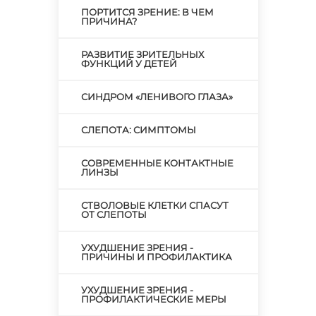
ПОРТИТСЯ ЗРЕНИЕ: В ЧЕМ
ПРИЧИНА?
РАЗВИТИЕ ЗРИТЕЛЬНЫХ
ФУНКЦИЙ У ДЕТЕЙ
СИНДРОМ «ЛЕНИВОГО ГЛАЗА»
СЛЕПОТА: СИМПТОМЫ
СОВРЕМЕННЫЕ КОНТАКТНЫЕ
ЛИНЗЫ
СТВОЛОВЫЕ КЛЕТКИ СПАСУТ
ОТ СЛЕПОТЫ
УХУДШЕНИЕ ЗРЕНИЯ -
ПРИЧИНЫ И ПРОФИЛАКТИКА
УХУДШЕНИЕ ЗРЕНИЯ -
ПРОФИЛАКТИЧЕСКИЕ МЕРЫ