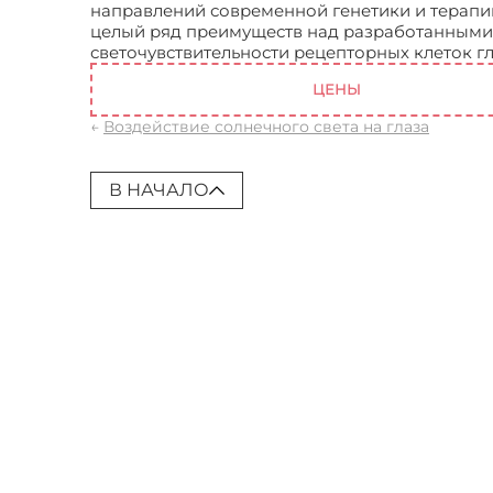
направлений современной генетики и терапи
целый ряд преимуществ над разработанными 
светочувствительности рецепторных клеток гл
ЦЕНЫ
←
Воздействие солнечного света на глаза
В НАЧАЛО