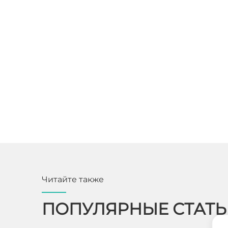
Читайте также
ПОПУЛЯРНЫЕ СТАТ