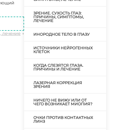
меющий
ЗРЕНИЕ. СУХОСТЬ ГЛАЗ:
ПРИЧИНЫ, СИМПТОМЫ,
ЛЕЧЕНИЕ
, лечение
→
ИНОРОДНОЕ ТЕЛО В ГЛАЗУ
ИСТОЧНИКИ НЕЙРОГЕННЫХ
КЛЕТОК
КОГДА СЛЕЗЯТСЯ ГЛАЗА.
ПРИЧИНЫ И ЛЕЧЕНИЕ
ЛАЗЕРНАЯ КОРРЕКЦИЯ
ЗРЕНИЯ
НИЧЕГО НЕ ВИЖУ ИЛИ ОТ
ЧЕГО ВОЗНИКАЕТ МИОПИЯ?
ОЧКИ ПРОТИВ КОНТАКТНЫХ
ЛИНЗ