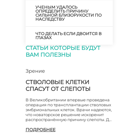
УЧЕНЫМ УДАЛОСЬ
ОПРЕДЕЛИТЬ ПРИЧИНУ
СИЛЬНОЙ БЛИЗОРУКОСТИ ПО
НАСЛЕДСТВУ
ЧТО ДЕЛАТЬ ЕСЛИ ДВОИТСЯ В
ГЛАЗАХ
СТАТЬИ КОТОРЫЕ БУДУТ
ВАМ ПОЛЕЗНЫ
Зрение
СТВОЛОВЫЕ КЛЕТКИ
СПАСУТ ОТ СЛЕПОТЫ
В Великобритании впервые проведена
операция по трансплантации стволовых
эмбриональных клеток. Врачи надеются,
что новаторское решение искоренит
распространённую причину слепоты. Д…
ПОДРОБНЕЕ