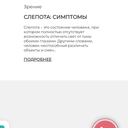
Зрение
СЛЕПОТА: СИМПТОМЫ
Слепота – это состояние человека, при
котором полностью отсутствует
возможность отличать свет от тьмы
обоими глазами. Другими словами,
человек неспособный различать
объекты и смен…
ПОДРОБНЕЕ