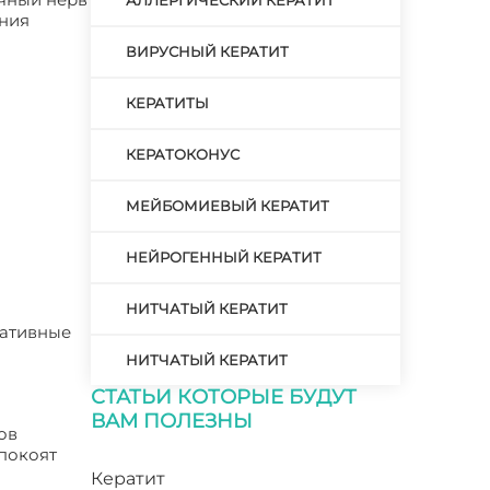
АЛЛЕРГИЧЕСКИЙ КЕРАТИТ
ения
ВИРУСНЫЙ КЕРАТИТ
КЕРАТИТЫ
КЕРАТОКОНУС
МЕЙБОМИЕВЫЙ КЕРАТИТ
НЕЙРОГЕННЫЙ КЕРАТИТ
НИТЧАТЫЙ КЕРАТИТ
ративные
НИТЧАТЫЙ КЕРАТИТ
СТАТЬИ КОТОРЫЕ БУДУТ
ВАМ ПОЛЕЗНЫ
ов
покоят
Кератит