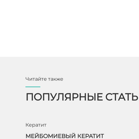
Читайте также
ПОПУЛЯРНЫЕ СТАТ
Кератит
МЕЙБОМИЕВЫЙ КЕРАТИТ