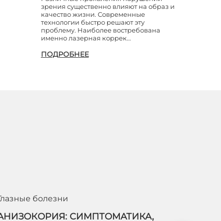
зрения существенно влияют на образ и
качество жизни. Современные
технологии быстро решают эту
проблему. Наиболее востребована
именно лазерная коррек…
ПОДРОБНЕЕ
Глазные болезни
АНИЗОКОРИЯ: СИМПТОМАТИКА,