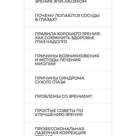
ЗРЕНИЯ ЭПИ-ЛАСИКОМ
ПОЧЕМУ ЛОПАЮТСЯ СОСУДЫ
В ГЛАЗАХ?
ПРАВИЛА ХОРОШЕГО ЗРЕНИЯ:
КАК СОХРАНИТЬ ЗДОРОВЬЕ
ГЛАЗ НАДОЛГО
ПРИЧИНЫ ВОЗНИКНОВЕНИЯ
И МЕТОДЫ ЛЕЧЕНИЯ
МИОПИИ
ПРИЧИНЫ СИНДРОМА
СУХОГО ГЛАЗА
ПРОБЛЕМЫ СО ЗРЕНИЕМ?
ПРОСТЫЕ СОВЕТЫ ПО
УЛУЧШЕНИЮ ЗРЕНИЯ
ПРОФЕССИОНАЛЬНАЯ
ЛАЗЕРНАЯ КОРРЕКЦИЯ