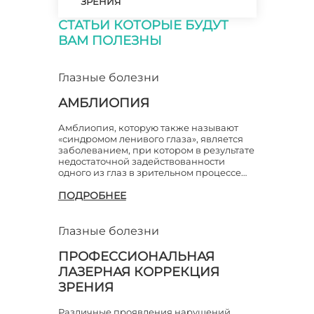
ЗРЕНИЯ
СТАТЬИ КОТОРЫЕ БУДУТ
ВАМ ПОЛЕЗНЫ
Глазные болезни
АМБЛИОПИЯ
Амблиопия, которую также называют
«синдромом ленивого глаза», является
заболеванием, при котором в результате
недостаточной задействованности
одного из глаз в зрительном процессе…
ПОДРОБНЕЕ
Глазные болезни
ПРОФЕССИОНАЛЬНАЯ
ЛАЗЕРНАЯ КОРРЕКЦИЯ
ЗРЕНИЯ
Различные проявления нарушений