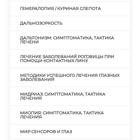
ГЕМЕРАЛОПИЯ / КУРИНАЯ СЛЕПОТА
ДАЛЬНОЗОРКОСТЬ
ДАЛЬТОНИЗМ: СИМПТОМАТИКА, ТАКТИКА
ЛЕЧЕНИ
ЛЕЧЕНИЕ ЗАБОЛЕВАНИЙ РОГОВИЦЫ ПРИ
ПОМОЩИ КОНТАКТНЫХ ЛИНЗ
МЕТОДИКИ УСПЕШНОГО ЛЕЧЕНИЯ ГЛАЗНЫХ
ЗАБОЛЕВАНИЙ
МИДРИАЗ: СИМПТОМАТИКА, ТАКТИКА
ЛЕЧЕНИЯ
МИОПИЯ: СИМПТОМАТИКА, ТАКТИКА
ЛЕЧЕНИЯ
МИР СЕНСОРОВ И ГЛАЗ