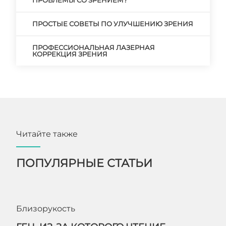
ПРОБЛЕМЫ СО ЗРЕНИЕМ?
ПРОСТЫЕ СОВЕТЫ ПО УЛУЧШЕНИЮ ЗРЕНИЯ
ПРОФЕССИОНАЛЬНАЯ ЛАЗЕРНАЯ
КОРРЕКЦИЯ ЗРЕНИЯ
Читайте также
ПОПУЛЯРНЫЕ СТАТЬИ
Близорукость