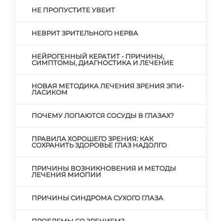
НЕ ПРОПУСТИТЕ УВЕИТ
НЕВРИТ ЗРИТЕЛЬНОГО НЕРВА
НЕЙРОГЕННЫЙ КЕРАТИТ - ПРИЧИНЫ,
СИМПТОМЫ, ДИАГНОСТИКА И ЛЕЧЕНИЕ
НОВАЯ МЕТОДИКА ЛЕЧЕНИЯ ЗРЕНИЯ ЭПИ-
ЛАСИКОМ
ПОЧЕМУ ЛОПАЮТСЯ СОСУДЫ В ГЛАЗАХ?
ПРАВИЛА ХОРОШЕГО ЗРЕНИЯ: КАК
СОХРАНИТЬ ЗДОРОВЬЕ ГЛАЗ НАДОЛГО
ПРИЧИНЫ ВОЗНИКНОВЕНИЯ И МЕТОДЫ
ЛЕЧЕНИЯ МИОПИИ
ПРИЧИНЫ СИНДРОМА СУХОГО ГЛАЗА