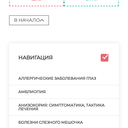
В НАЧАЛО
НАВИГАЦИЯ
АЛЛЕРГИЧЕСКИЕ ЗАБОЛЕВАНИЯ ГЛАЗ
АМБЛИОПИЯ
АНИЗОКОРИЯ: СИМПТОМАТИКА, ТАКТИКА
ЛЕЧЕНИЯ
БОЛЕЗНИ СЛЕЗНОГО МЕШОЧКА