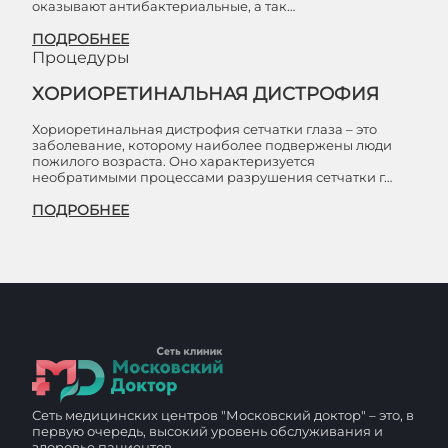
оказывают антибактериальные, а так…
ПОДРОБНЕЕ
Процедуры
ХОРИОРЕТИНАЛЬНАЯ ДИСТРОФИЯ
Хориоретинальная дистрофия сетчатки глаза – это
заболевание, которому наиболее подвержены люди
пожилого возраста. Оно характеризуется
необратимыми процессами разрушения сетчатки г…
ПОДРОБНЕЕ
Сеть медицинских центров "Московский доктор" – это, в
первую очередь, высокий уровень обслуживания и
здоровье пациентов