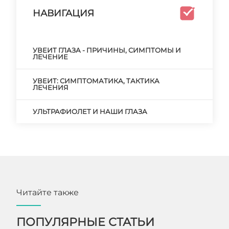
НАВИГАЦИЯ
УВЕИТ ГЛАЗА - ПРИЧИНЫ, СИМПТОМЫ И
ЛЕЧЕНИЕ
УВЕИТ: СИМПТОМАТИКА, ТАКТИКА
ЛЕЧЕНИЯ
УЛЬТРАФИОЛЕТ И НАШИ ГЛАЗА
Читайте также
ПОПУЛЯРНЫЕ СТАТЬИ