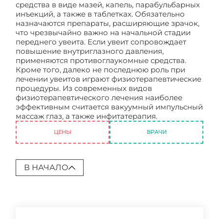
средства в виде мазей, капель, парабульбарных
инъекций, а также в таблетках. Обязательно
назначаются препараты, расширяющие зрачок,
что чрезвычайно важно на начальной стадии
переднего увеита. Если увеит сопровождает
повышение внутриглазного давления,
применяются противоглаукомные средства.
Кроме того, далеко не последнюю роль при
лечении увеитов играют физиотерапевтические
процедуры. Из современных видов
физиотерапевтического лечения наиболее
эффективным считается вакуумный импульсный
массаж глаз, а также инфитатерапия.
Увеит глаза
ЦЕНЫ
ВРАЧИ
В НАЧАЛО