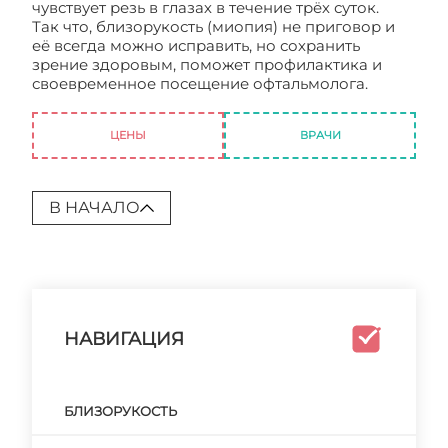
чувствует резь в глазах в течение трёх суток.
Так что, близорукость (миопия) не приговор и
её всегда можно исправить, но сохранить
зрение здоровым, поможет профилактика и
своевременное посещение офтальмолога.
Близорукость и способы лечения
ЦЕНЫ
ВРАЧИ
В НАЧАЛО
НАВИГАЦИЯ
БЛИЗОРУКОСТЬ