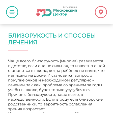
БЛИЗОРУКОСТЬ И СПОСОБЫ
ЛЕЧЕНИЯ
Чаще всего близорукость (миопия) развивается
в детстве, если она не сильная, то известно о ней
становится в школе, когда ребёнок не видит, что
написано на доске. И становится вопрос о
покупке очков и необходимом регулярном
лечении, так как, проблема со зрением за годы
учёбы в школе, будет только усугубляться.
Причины близорукости, чаще всего, в
наследственности. Если в роду есть близорукие
родственники, то вероятность ослабления
зрения возрастает.