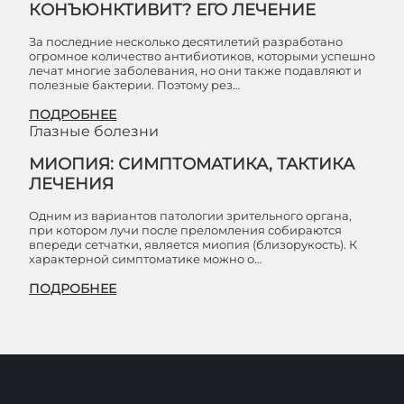
КОНЪЮНКТИВИТ? ЕГО ЛЕЧЕНИЕ
За последние несколько десятилетий разработано
огромное количество антибиотиков, которыми успешно
лечат многие заболевания, но они также подавляют и
полезные бактерии. Поэтому рез…
ПОДРОБНЕЕ
Глазные болезни
МИОПИЯ: СИМПТОМАТИКА, ТАКТИКА
ЛЕЧЕНИЯ
Одним из вариантов патологии зрительного органа,
при котором лучи после преломления собираются
впереди сетчатки, является миопия (близорукость). К
характерной симптоматике можно о…
ПОДРОБНЕЕ