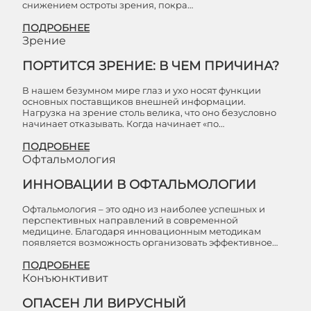
снижением остроты зрения, покра…
ПОДРОБНЕЕ
Зрение
ПОРТИТСЯ ЗРЕНИЕ: В ЧЕМ ПРИЧИНА?
В нашем безумном мире глаз и ухо носят функции
основных поставщиков внешней информации.
Нагрузка на зрение столь велика, что оно безусловно
начинает отказывать. Когда начинает «по…
ПОДРОБНЕЕ
Офтальмология
ИННОВАЦИИ В ОФТАЛЬМОЛОГИИ
Офтальмология – это одно из наиболее успешных и
перспективных направлений в современной
медицине. Благодаря инновационным методикам
появляется возможность организовать эффективное…
ПОДРОБНЕЕ
Конъюнктивит
ОПАСЕН ЛИ ВИРУСНЫЙ