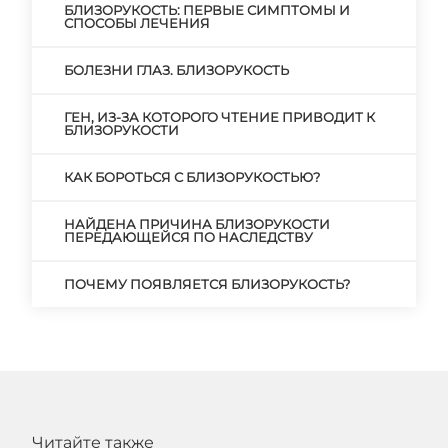
БЛИЗОРУКОСТЬ: ПЕРВЫЕ СИМПТОМЫ И
СПОСОБЫ ЛЕЧЕНИЯ
БОЛЕЗНИ ГЛАЗ. БЛИЗОРУКОСТЬ
ГЕН, ИЗ-ЗА КОТОРОГО ЧТЕНИЕ ПРИВОДИТ К
БЛИЗОРУКОСТИ
КАК БОРОТЬСЯ С БЛИЗОРУКОСТЬЮ?
НАЙДЕНА ПРИЧИНА БЛИЗОРУКОСТИ
ПЕРЕДАЮЩЕЙСЯ ПО НАСЛЕДСТВУ
ПОЧЕМУ ПОЯВЛЯЕТСЯ БЛИЗОРУКОСТЬ?
Читайте также