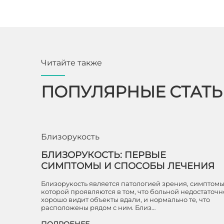
Читайте также
ПОПУЛЯРНЫЕ СТАТ
Близорукость
БЛИЗОРУКОСТЬ: ПЕРВЫЕ
СИМПТОМЫ И СПОСОБЫ ЛЕЧЕНИЯ
Близорукость является патологией зрения, симптом
которой проявляются в том, что больной недостаточн
хорошо видит объекты вдали, и нормально те, что
расположены рядом с ним. Близ…