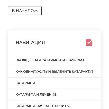
В НАЧАЛО
НАВИГАЦИЯ
ВРОЖДЕННАЯ КАТАРАКТА И ГЛАУКОМА
КАК ОБНАРУЖИТЬ И ВЫЛЕЧИТЬ КАТАРАКТУ?
КАТАРАКТА
КАТАРАКТА И ЛЕЧЕНИЕ
КАТАРАКТА: ЗАЧЕМ ЕЕ ЛЕЧИТЬ?