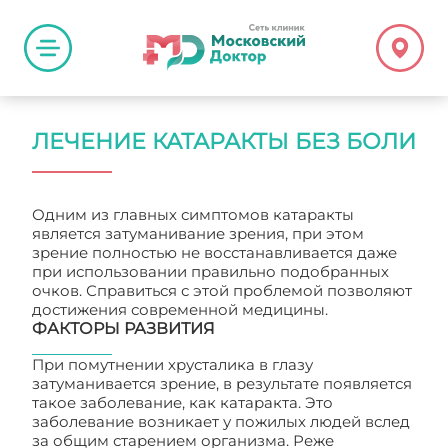
ЛЕЧЕНИЕ КАТАРАКТЫ БЕЗ БОЛИ
Одним из главных симптомов катаракты
является затуманивание зрения, при этом
зрение полностью не восстанавливается даже
при использовании правильно подобранных
очков. Справиться с этой проблемой позволяют
достижения современной медицины.
ФАКТОРЫ РАЗВИТИЯ
При помутнении хрусталика в глазу
затуманивается зрение, в результате появляется
такое заболевание, как катаракта. Это
заболевание возникает у пожилых людей вслед
за общим старением организма. Реже