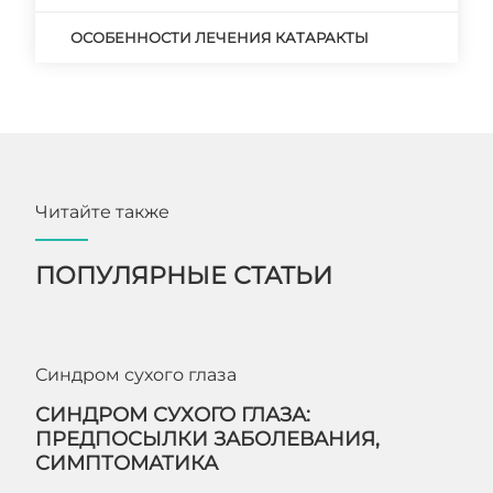
ОСОБЕННОСТИ ЛЕЧЕНИЯ КАТАРАКТЫ
Читайте также
ПОПУЛЯРНЫЕ СТАТЬИ
Синдром сухого глаза
СИНДРОМ СУХОГО ГЛАЗА:
ПРЕДПОСЫЛКИ ЗАБОЛЕВАНИЯ,
СИМПТОМАТИКА