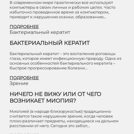
В современном мире практически все используют
компьютеры в своих личных и рабочих целях. Часто
избыточно проведенное время за компьютером,
приводит к нарушению осанки, образованию…
ПОДРОБНЕЕ
Бактериальный кератит
БАКТЕРИАЛЬНЫЙ КЕРАТИТ
Бактериальный кератит – это воспаление роговицы
глаза, которое имеет инфекционную природу. Одна из
основных особенностей бактериального кератита –
быстрое прогрессирование болезни…
ПОДРОБНЕЕ
Зрение
НИЧЕГО НЕ ВИЖУ ИЛИ ОТ ЧЕГО
ВОЗНИКАЕТ МИОПИЯ?
Миопией (в народе близорукостью) традиционно
считается такое нарушение зрения, когда человек
плохо различает предметы, находящиеся на дальнем
расстоянии от него. Сегодня это забол…