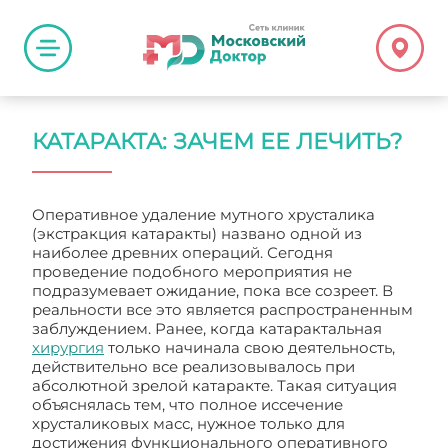
КАТАРАКТА: ЗАЧЕМ ЕЕ ЛЕЧИТЬ?
Оперативное удаление мутного хрусталика
(экстракция катаракты) названо одной из
наиболее древних операций. Сегодня
проведение подобного мероприятия не
подразумевает ожидание, пока все созреет. В
реальности все это является распространенным
заблуждением. Ранее, когда катарактальная
хирургия
только начинала свою деятельность,
действительно все реализовывалось при
абсолютной зрелой катаракте. Такая ситуация
объяснялась тем, что полное иссечение
хрусталиковых масс, нужное только для
достижения функционального оперативного