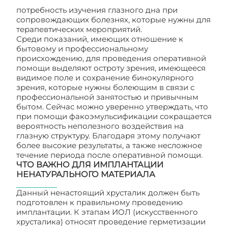
потребность изучения глазного дна при
сопровождающих болезнях, которые нужны для
терапевтических мероприятий.
Среди показаний, имеющих отношение к
бытовому и профессиональному
происхождению, для проведения оперативной
помощи выделяют остроту зрения, имеющееся
видимое поле и сохранение бинокулярного
зрения, которые нужны болеющим в связи с
профессиональной занятостью и привычным
бытом. Сейчас можно уверенно утверждать, что
при помощи факоэмульсификации сокращается
вероятность неполезного воздействия на
глазную структуру. Благодаря этому получают
более высокие результаты, а также несложное
течение периода после оперативной помощи.
ЧТО ВАЖНО ДЛЯ ИМПЛАНТАЦИИ
НЕНАТУРАЛЬНОГО МАТЕРИАЛА
Данный ненастоящий хрусталик должен быть
подготовлен к правильному проведению
имплантации. К этапам ИОЛ (искусственного
хрусталика) относят проведение герметизации