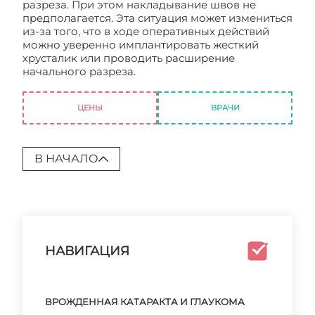
разреза. При этом накладывание швов не
предполагается. Эта ситуация может измениться
из-за того, что в ходе оперативных действий
можно уверенно имплантировать жесткий
хрусталик или проводить расширение
начального разреза.
Катаракта: зачем ее
лечить?
ЦЕНЫ
ВРАЧИ
В НАЧАЛО
НАВИГАЦИЯ
ВРОЖДЕННАЯ КАТАРАКТА И ГЛАУКОМА