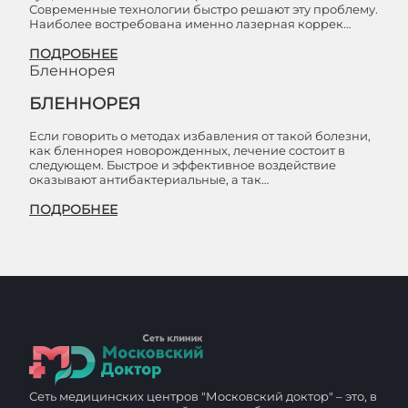
Современные технологии быстро решают эту проблему.
Наиболее востребована именно лазерная коррек…
ПОДРОБНЕЕ
Бленнорея
БЛЕННОРЕЯ
Если говорить о методах избавления от такой болезни,
как бленнорея новорожденных, лечение состоит в
следующем. Быстрое и эффективное воздействие
оказывают антибактериальные, а так…
ПОДРОБНЕЕ
Сеть медицинских центров "Московский доктор" – это, в