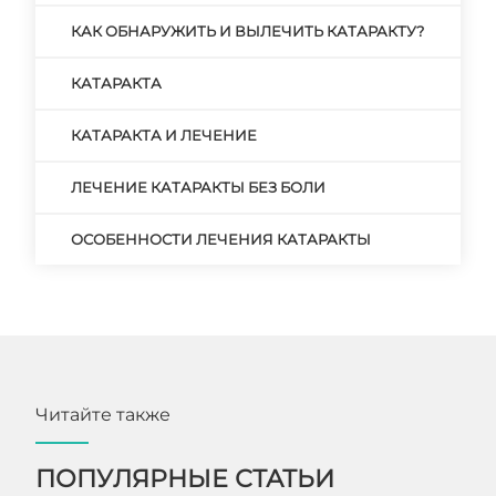
КАК ОБНАРУЖИТЬ И ВЫЛЕЧИТЬ КАТАРАКТУ?
КАТАРАКТА
КАТАРАКТА И ЛЕЧЕНИЕ
ЛЕЧЕНИЕ КАТАРАКТЫ БЕЗ БОЛИ
ОСОБЕННОСТИ ЛЕЧЕНИЯ КАТАРАКТЫ
Читайте также
ПОПУЛЯРНЫЕ СТАТЬИ