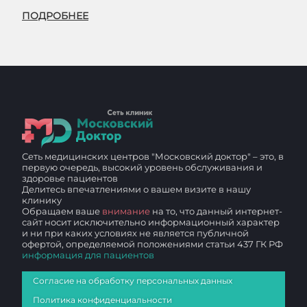
ПОДРОБНЕЕ
Сеть медицинских центров "Московский доктор" – это, в
первую очередь, высокий уровень обслуживания и
здоровье пациентов
Делитесь впечатлениями о вашем визите в нашу
клинику
Обращаем ваше
внимание
на то, что данный интернет-
сайт носит исключительно информационный характер
и ни при каких условиях не является публичной
офертой, определяемой положениями статьи 437 ГК РФ
информация для пациентов
Согласие на обработку персональных данных
Политика конфиденциальности