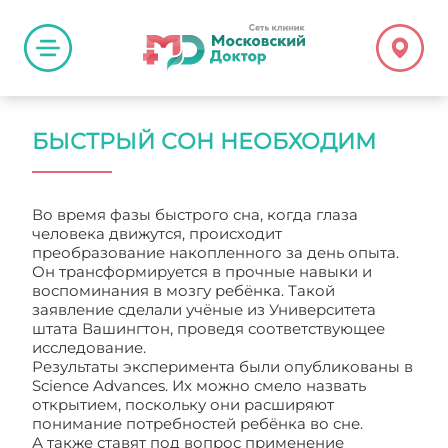
БЫСТРЫЙ СОН НЕОБХОДИМ
Во время фазы быстрого сна, когда глаза
человека движутся, происходит
преобразование накопленного за день опыта.
Он трансформируется в прочные навыки и
воспоминания в мозгу ребёнка. Такой
заявление сделали учёные из Университета
штата Вашингтон, проведя соответствующее
исследование.
Результаты эксперимента были опубликованы в
Science Advances. Их можно смело назвать
открытием, поскольку они расширяют
понимание потребностей ребёнка во сне.
А также ставят под вопрос применение