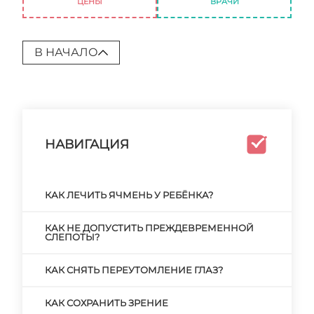
ЦЕНЫ
ВРАЧИ
В НАЧАЛО
НАВИГАЦИЯ
КАК ЛЕЧИТЬ ЯЧМЕНЬ У РЕБЁНКА?
КАК НЕ ДОПУСТИТЬ ПРЕЖДЕВРЕМЕННОЙ
СЛЕПОТЫ?
КАК СНЯТЬ ПЕРЕУТОМЛЕНИЕ ГЛАЗ?
КАК СОХРАНИТЬ ЗРЕНИЕ