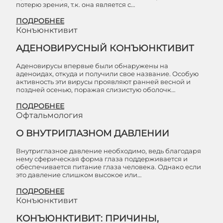
потерю зрения, т.к. она является с…
ПОДРОБНЕЕ
Конъюнктивит
АДЕНОВИРУСНЫЙ КОНЪЮНКТИВИТ
Аденовирусы впервые были обнаружены на
аденоидах, откуда и получили свое название. Особую
активность эти вирусы проявляют ранней весной и
поздней осенью, поражая слизистую оболочк…
ПОДРОБНЕЕ
Офтальмология
О ВНУТРИГЛАЗНОМ ДАВЛЕНИИ
Внутриглазное давление необходимо, ведь благодаря
нему сферическая форма глаза поддерживается и
обеспечивается питание глаза человека. Однако если
это давление слишком высокое или…
ПОДРОБНЕЕ
Конъюнктивит
КОНЪЮНКТИВИТ: ПРИЧИНЫ,