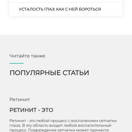
УСТАЛОСТЬ ГЛАЗ: КАК С НЕЙ БОРОТЬСЯ
Читайте также
ПОПУЛЯРНЫЕ СТАТЬИ
Ретинит
РЕТИНИТ - ЭТО
Ретинит - это любой процесс с воспалением сетчатки
глаза. В эту область входит любой воспалительный
процесс. Повреждение сетчатки может принести