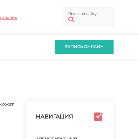
ь звонок
ЗАПИСЬ ОНЛАЙН
 может
НАВИГАЦИЯ