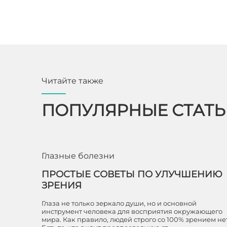
Читайте также
ПОПУЛЯРНЫЕ СТАТ
Глазные болезни
ПРОСТЫЕ СОВЕТЫ ПО УЛУЧШЕНИЮ
ЗРЕНИЯ
Глаза не только зеркало души, но и основной
инструмент человека для восприятия окружающего
мира. Как правило, людей строго со 100% зрением нет