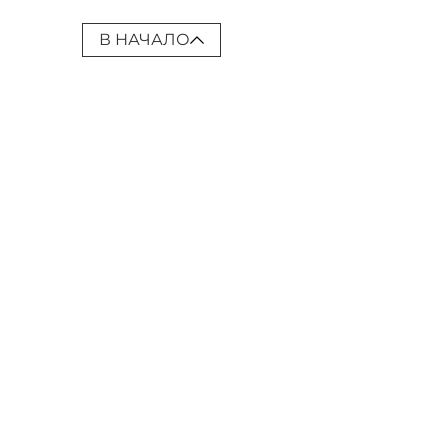
В НАЧАЛО