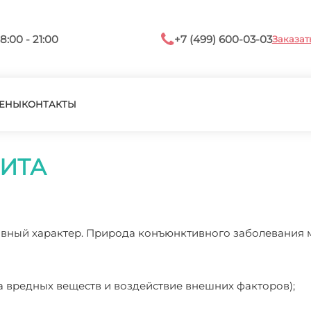
8:00 - 21:00
+7 (499) 600-03-03
Заказат
ЕНЫ
КОНТАКТЫ
ИТА
тивный характер. Природа конъюнктивного заболевания
а вредных веществ и воздействие внешних факторов);