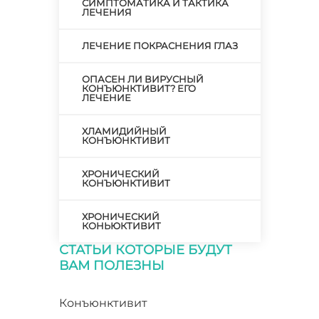
СИМПТОМАТИКА И ТАКТИКА
ЛЕЧЕНИЯ
ЛЕЧЕНИЕ ПОКРАСНЕНИЯ ГЛАЗ
ОПАСЕН ЛИ ВИРУСНЫЙ
КОНЪЮНКТИВИТ? ЕГО
ЛЕЧЕНИЕ
ХЛАМИДИЙНЫЙ
КОНЪЮНКТИВИТ
ХРОНИЧЕСКИЙ
КОНЪЮНКТИВИТ
ХРОНИЧЕСКИЙ
КОНЬЮКТИВИТ
СТАТЬИ КОТОРЫЕ БУДУТ
ВАМ ПОЛЕЗНЫ
Конъюнктивит