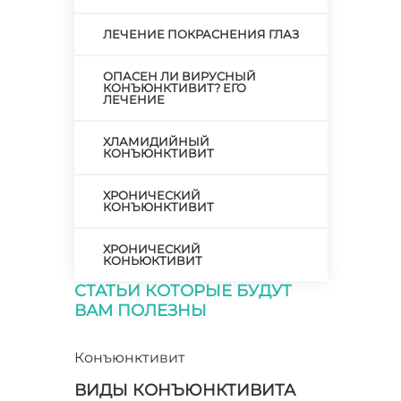
ЛЕЧЕНИЕ ПОКРАСНЕНИЯ ГЛАЗ
ОПАСЕН ЛИ ВИРУСНЫЙ
КОНЪЮНКТИВИТ? ЕГО
ЛЕЧЕНИЕ
ХЛАМИДИЙНЫЙ
КОНЪЮНКТИВИТ
ХРОНИЧЕСКИЙ
КОНЪЮНКТИВИТ
ХРОНИЧЕСКИЙ
КОНЬЮКТИВИТ
СТАТЬИ КОТОРЫЕ БУДУТ
ВАМ ПОЛЕЗНЫ
Конъюнктивит
ВИДЫ КОНЪЮНКТИВИТА