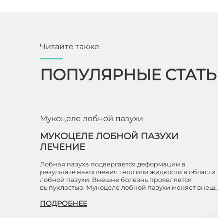
Читайте также
ПОПУЛЯРНЫЕ СТАТ
Мукоцеле лобной пазухи
МУКОЦЕЛЕ ЛОБНОЙ ПАЗУХИ
ЛЕЧЕНИЕ
Лобная пазуха подвергается деформации в
результате накопления гноя или жидкости в области
лобной пазухи. Внешне болезнь проявляется
выпуклостью. Мукоцеле лобной пазухи меняет внеш
ПОДРОБНЕЕ