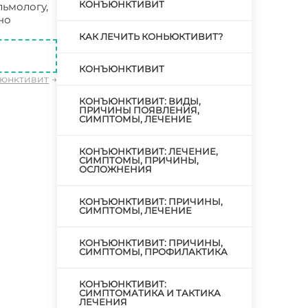
КОНЪЮНКТИВИТ
льмологу,
но
КАК ЛЕЧИТЬ КОНЬЮКТИВИТ?
КОНЪЮНКТИВИТ
юнктивит
→
КОНЪЮНКТИВИТ: ВИДЫ,
ПРИЧИНЫ ПОЯВЛЕНИЯ,
СИМПТОМЫ, ЛЕЧЕНИЕ
КОНЪЮНКТИВИТ: ЛЕЧЕНИЕ,
СИМПТОМЫ, ПРИЧИНЫ,
ОСЛОЖНЕНИЯ
КОНЪЮНКТИВИТ: ПРИЧИНЫ,
СИМПТОМЫ, ЛЕЧЕНИЕ
КОНЪЮНКТИВИТ: ПРИЧИНЫ,
СИМПТОМЫ, ПРОФИЛАКТИКА
КОНЪЮНКТИВИТ:
СИМПТОМАТИКА И ТАКТИКА
ЛЕЧЕНИЯ