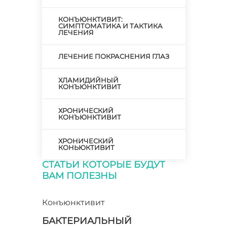
КОНЪЮНКТИВИТ:
СИМПТОМАТИКА И ТАКТИКА
ЛЕЧЕНИЯ
ЛЕЧЕНИЕ ПОКРАСНЕНИЯ ГЛАЗ
ХЛАМИДИЙНЫЙ
КОНЪЮНКТИВИТ
ХРОНИЧЕСКИЙ
КОНЪЮНКТИВИТ
ХРОНИЧЕСКИЙ
КОНЬЮКТИВИТ
СТАТЬИ КОТОРЫЕ БУДУТ
ВАМ ПОЛЕЗНЫ
Конъюнктивит
БАКТЕРИАЛЬНЫЙ