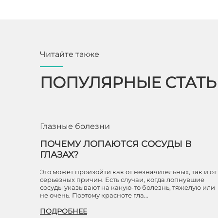
Читайте также
ПОПУЛЯРНЫЕ СТАТ
Глазные болезни
ПОЧЕМУ ЛОПАЮТСЯ СОСУДЫ В
ГЛАЗАХ?
Это может произойти как от незначительных, так и от
серьезных причин. Есть случаи, когда лопнувшие
сосуды указывают на какую-то болезнь, тяжелую или
не очень. Поэтому красноте гла…
ПОДРОБНЕЕ