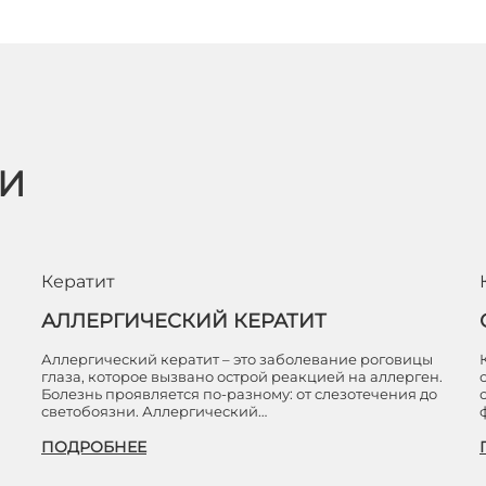
ЬИ
Кератит
АЛЛЕРГИЧЕСКИЙ КЕРАТИТ
Аллергический кератит – это заболевание роговицы
глаза, которое вызвано острой реакцией на аллерген.
Болезнь проявляется по-разному: от слезотечения до
светобоязни. Аллергический…
ПОДРОБНЕЕ