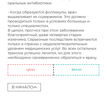
оральные антибиотики.
- Когда образуются фолликулы, врач
выдавливает их содержимое. Это должно
проводиться только в условиях больницы и
только специалистом.
В целом, прогноз при этом заболевании
благоприятный, даже четвертая стадия
излечима. Серьезные последствия встречаются
только в странах с неудовлетворительным
уровнем медицинских услуг. Во всех остальных
трахома успешно лечится, но для этого
необходимо своевременно обратиться к врачу.
Трахома глаза
ЦЕНЫ
ВРАЧИ
В НАЧАЛО