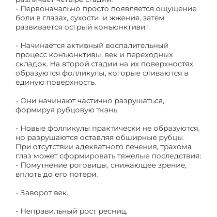
- Первоначально просто появляется ощущение
боли в глазах, сухости и жжения, затем
развивается острый конъюнктивит.
- Начинается активный воспалительный
процесс конъюнктивы, век и переходных
складок. На второй стадии на их поверхностях
образуются фолликулы, которые сливаются в
единую поверхность.
- Они начинают частично разрушаться,
формируя рубцовую ткань.
- Новые фолликулы практически не образуются,
но разрушаются оставляя обширные рубцы.
При отсутствии адекватного лечения, трахома
глаз может сформировать тяжелые последствия:
- Помутнение роговицы, снижающее зрение,
вплоть до его потери.
- Заворот век.
- Неправильный рост ресниц.