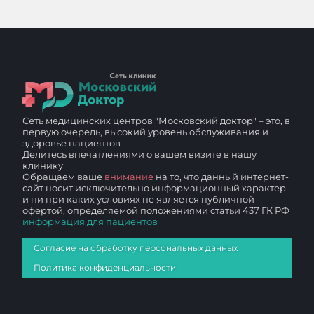
Сеть медицинских центров "Московский доктор" – это, в
первую очередь, высокий уровень обслуживания и
здоровье пациентов
Делитесь впечатлениями о вашем визите в нашу
клинику
Обращаем ваше
внимание
на то, что данный интернет-
сайт носит исключительно информационный характер
и ни при каких условиях не является публичной
офертой, определяемой положениями статьи 437 ГК РФ
информация для пациентов
Согласие на обработку персональных данных
Политика конфиденциальности