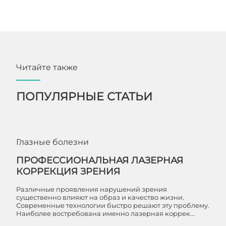
Читайте также
ПОПУЛЯРНЫЕ СТАТЬИ
Глазные болезни
ПРОФЕССИОНАЛЬНАЯ ЛАЗЕРНАЯ
КОРРЕКЦИЯ ЗРЕНИЯ
Различные проявления нарушений зрения
существенно влияют на образ и качество жизни.
Современные технологии быстро решают эту проблему.
Наиболее востребована именно лазерная коррек…