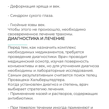
- Деформация хряща и век.
- Синдром сухого глаза.
- Гнойные язвы век.
Чтобы этого не произошло, необходимо
своевременное лечение трахомы.
ДИАГНОСТИКА И ЛЕЧЕНИЕ
Перед тем, как назначить комплекс
необходимых медикаментов, требуется
проведение диагностики. Врач проводит
медицинский осмотр, изучая поверхность
конъюнктивы и век, но для уточнения диагноза
необходимы и лабораторные исследования.
Самым результативным считается поиск телец
Провацека-Хальберштедтера.
Когда установлен диагноз и степень, врач
выбирает стратегию лечения.
- Применение мазей и растворов, содержащих
антибиотики.
- При тяжелом течении иногда применяют и