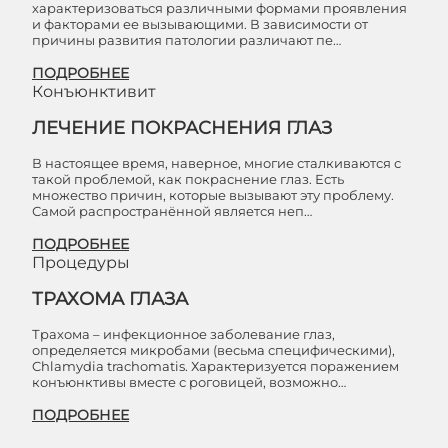
характеризоваться различными формами проявления
и факторами ее вызывающими. В зависимости от
причины развития патологии различают пе…
ПОДРОБНЕЕ
Конъюнктивит
ЛЕЧЕНИЕ ПОКРАСНЕНИЯ ГЛАЗ
В настоящее время, наверное, многие сталкиваются с
такой проблемой, как покраснение глаз. Есть
множество причин, которые вызывают эту проблему.
Самой распространённой является неп…
ПОДРОБНЕЕ
Процедуры
ТРАХОМА ГЛАЗА
Трахома – инфекционное заболевание глаз,
определяется микробами (весьма специфическими),
Chlamydia trachomatis. Характеризуется поражением
конъюнктивы вместе с роговицей, возможно…
ПОДРОБНЕЕ