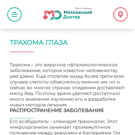
ТРАХОМА ГЛАЗА
Трахома – это вирусное офтальмологическое
заболевание, которое известно человечеству
уже давно. Ещё столетие назад более трети всех
случаев слепоты объяснялось именно им, но и
сейчас во многих странах эпидемии доставляют
массу бед. Поэтому врачи уделяют достаточно
много внимания изучению его и разработке
новых методов лечения.
РАСПРОСТРАНЕНИЕ ЗАБОЛЕВАНИЯ
Его возбудитель – хламидия трахоматис. Этот
микроорганизм занимает промежуточное
положение между вирусами и бактериями. Он