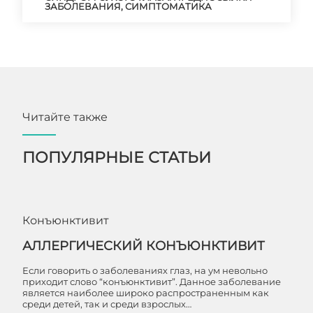
ЗАБОЛЕВАНИЯ, СИМПТОМАТИКА
Читайте также
ПОПУЛЯРНЫЕ СТАТЬИ
Конъюнктивит
АЛЛЕРГИЧЕСКИЙ КОНЪЮНКТИВИТ
Если говорить о заболеваниях глаз, на ум невольно
приходит слово “конъюнктивит”. Данное заболевание
является наиболее широко распространенным как
среди детей, так и среди взрослых…