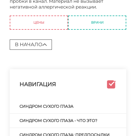
пробки в канал. Материал не вызывает
негативной аллергической реакции.
Синдром
сухого глаза фото
ЦЕНЫ
ВРАЧИ
В НАЧАЛО
НАВИГАЦИЯ
СИНДРОМ СУХОГО ГЛАЗА
СИНДРОМ СУХОГО ГЛАЗА - ЧТО ЭТО?
СИНДРОМ СУХОГО ГЛАЗА: ПРЕДПОСЫЛКИ