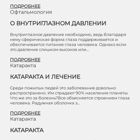
ПОДРОБНЕЕ
Офтальмология
О ВНУТРИГЛАЗНОМ ДАВЛЕНИИ
Внутриглазное давление необходимо, ведь благодаря
нему сферическая форма глаза поддерживается и
обеспечивается питание глаза человека. Однако если
это давление слишком высокое или…
ПОДРОБНЕЕ
Катаракта
КАТАРАКТА И ЛЕЧЕНИЕ
Среди пожилых людей это заболевание довольно
распространено. Им страдают 90% населения планеты.
Что же это за болезнь?Все объясняется строением глаза
человека. Радужная оболочка з…
ПОДРОБНЕЕ
Катаракта
КАТАРАКТА