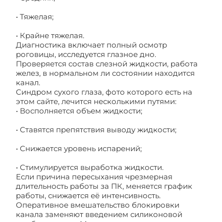
• Тяжелая;
• Крайне тяжелая.
Диагностика включает полный осмотр
роговицы, исследуется глазное дно.
Проверяется состав слезной жидкости, работа
желез, в нормальном ли состоянии находится
канал.
Синдром сухого глаза, фото которого есть на
этом сайте, лечится несколькими путями:
• Восполняется объем жидкости;
• Ставятся препятствия выводу жидкости;
• Снижается уровень испарений;
• Стимулируется выработка жидкости.
Если причина пересыхания чрезмерная
длительность работы за ПК, меняется график
работы, снижается её интенсивность.
Оперативное вмешательство блокировки
канала заменяют введением силиконовой