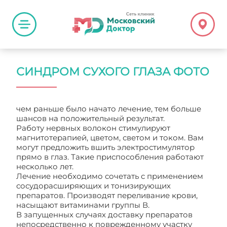
СИНДРОМ СУХОГО ГЛАЗА ФОТО
чем раньше было начато лечение, тем больше
шансов на положительный результат.
Работу нервных волокон стимулируют
магнитотерапией, цветом, светом и током. Вам
могут предложить вшить электростимулятор
прямо в глаз. Такие приспособления работают
несколько лет.
Лечение необходимо сочетать с применением
сосудорасширяющих и тонизирующих
препаратов. Производят переливание крови,
насыщают витаминами группы В.
В запущенных случаях доставку препаратов
непосредственно к поврежденному участку