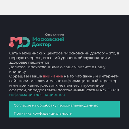
Сеть медицинских центров "Московский доктор" – это, в
первую очередь, высокий уровень обслуживания и
здоровье пациентов
Делитесь впечатлениями о вашем визите в нашу
клинику
Обращаем ваше
внимание
на то, что данный интернет-
сайт носит исключительно информационный характер
и ни при каких условиях не является публичной
офертой, определяемой положениями статьи 437 ГК РФ
информация для пациентов
Согласие на обработку персональных данных
Политика конфиденциальности