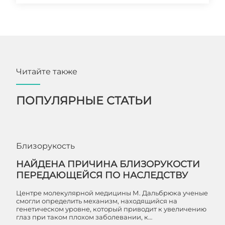
Читайте также
ПОПУЛЯРНЫЕ СТАТЬИ
Близорукость
НАЙДЕНА ПРИЧИНА БЛИЗОРУКОСТИ
ПЕРЕДАЮЩЕЙСЯ ПО НАСЛЕДСТВУ
Центре молекулярной медицины М. Дальбрюка ученые
смогли определить механизм, находящийся на
генетическом уровне, который приводит к увеличению
глаз при таком плохом заболевании, к…