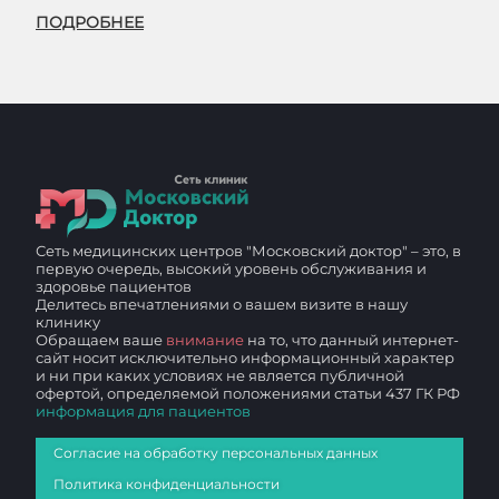
ПОДРОБНЕЕ
Сеть медицинских центров "Московский доктор" – это, в
первую очередь, высокий уровень обслуживания и
здоровье пациентов
Делитесь впечатлениями о вашем визите в нашу
клинику
Обращаем ваше
внимание
на то, что данный интернет-
сайт носит исключительно информационный характер
и ни при каких условиях не является публичной
офертой, определяемой положениями статьи 437 ГК РФ
информация для пациентов
Согласие на обработку персональных данных
Политика конфиденциальности