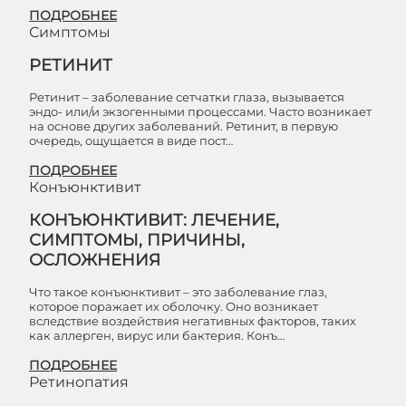
ПОДРОБНЕЕ
Симптомы
РЕТИНИТ
Ретинит – заболевание сетчатки глаза, вызывается
эндо- или/и экзогенными процессами. Часто возникает
на основе других заболеваний. Ретинит, в первую
очередь, ощущается в виде пост…
ПОДРОБНЕЕ
Конъюнктивит
КОНЪЮНКТИВИТ: ЛЕЧЕНИЕ,
СИМПТОМЫ, ПРИЧИНЫ,
ОСЛОЖНЕНИЯ
Что такое конъюнктивит – это заболевание глаз,
которое поражает их оболочку. Оно возникает
вследствие воздействия негативных факторов, таких
как аллерген, вирус или бактерия. Конъ…
ПОДРОБНЕЕ
Ретинопатия