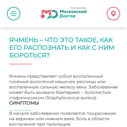
ЯЧМЕНЬ – ЧТО ЭТО ТАКОЕ, КАК
ЕГО РАСПОЗНАТЬ И КАК С НИМ
БОРОТЬСЯ?
Ячмень представляет собой воспаленный
гнойный волосяной мешочек ресницы или
воспаленную сальную железу века. Заболевание
может быть вызвано бактерией – Золотистым
стафилококком (Staphylococcus aureus).
СИМПТОМЫ
В начале заболевания появляется покраснение
на верхнем или нижнем веке, боль в области
воспаления при пальпации.