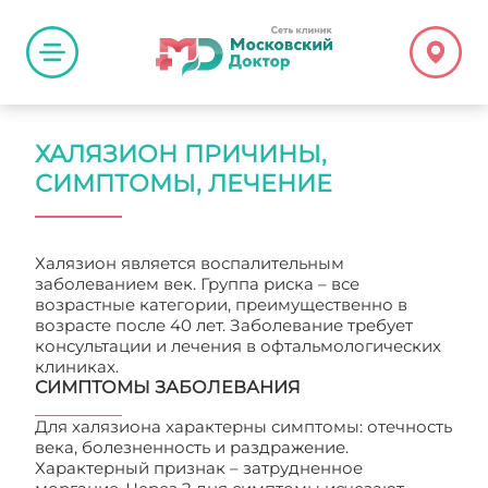
ХАЛЯЗИОН ПРИЧИНЫ,
СИМПТОМЫ, ЛЕЧЕНИЕ
Халязион является воспалительным
заболеванием век. Группа риска – все
возрастные категории, преимущественно в
возрасте после 40 лет. Заболевание требует
консультации и лечения в офтальмологических
клиниках.
СИМПТОМЫ ЗАБОЛЕВАНИЯ
Для халязиона характерны симптомы: отечность
века, болезненность и раздражение.
Характерный признак – затрудненное