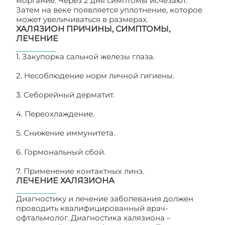
моргание. Через 2 дня симптомы исчезают.
Затем на веке появляется уплотнение, которое
может увеличиваться в размерах.
ХАЛЯЗИОН ПРИЧИНЫ, СИМПТОМЫ,
ЛЕЧЕНИЕ
1. Закупорка сальной железы глаза.
2. Несоблюдение норм личной гигиены.
3. Себорейный дерматит.
4. Переохлаждение.
5. Снижение иммунитета.
6. Гормональный сбой.
7. Применение контактных линз.
ЛЕЧЕНИЕ ХАЛЯЗИОНА
Диагностику и лечение заболевания должен
проводить квалифицированный врач-
офтальмолог. Диагностика халязиона –