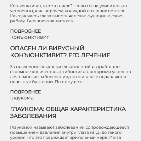
Конъюнктивит, что это такое? Наши глаза удивительно
устроенны, как, впрочем, и каждый из наших органов.
Каждая часть глаза выполняет свои функции и свою
работу. Внешнюю защиту гла…
ПОДРОБНЕЕ
Конъюнктивит
ОПАСЕН ЛИ ВИРУСНЫЙ
КОНЪЮНКТИВИТ? ЕГО ЛЕЧЕНИЕ
За последние несколько десятилетий разработано
огромное количество антибиотиков, которыми успешно
лечат многие заболевания, но они также подавляют и
полезные бактерии. Поэтому рез…
ПОДРОБНЕЕ
Глаукома
ГЛАУКОМА: ОБЩАЯ ХАРАКТЕРИСТИКА
ЗАБОЛЕВАНИЯ
Глаукомой называют заболевание, сопровождающееся
повышением давления внутри глаза (ВГД) до такого
уровня, что это повреждает зрительный нерв. Из-за