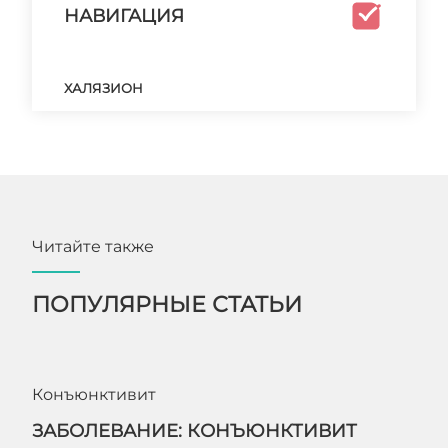
НАВИГАЦИЯ
ХАЛЯЗИОН
Читайте также
ПОПУЛЯРНЫЕ СТАТЬИ
Конъюнктивит
ЗАБОЛЕВАНИЕ: КОНЪЮНКТИВИТ