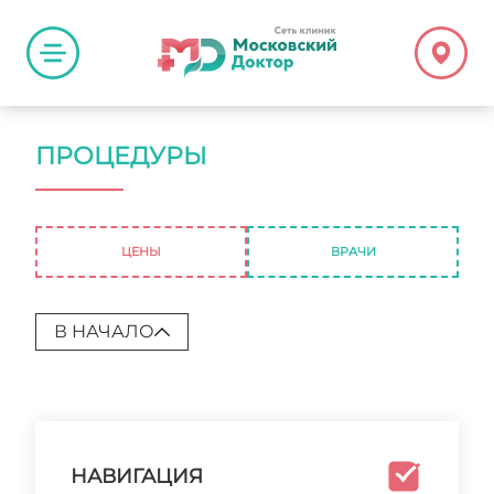
ПРОЦЕДУРЫ
ЦЕНЫ
ВРАЧИ
В НАЧАЛО
НАВИГАЦИЯ