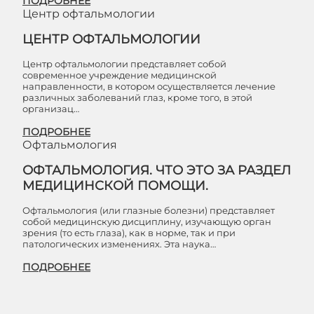
ПОДРОБНЕЕ
Центр офтальмологии
ЦЕНТР ОФТАЛЬМОЛОГИИ
Центр офтальмологии представляет собой
современное учреждение медицинской
направленности, в котором осуществляется лечение
различных заболеваний глаз, кроме того, в этой
организац…
ПОДРОБНЕЕ
Офтальмология
ОФТАЛЬМОЛОГИЯ. ЧТО ЭТО ЗА РАЗДЕЛ
МЕДИЦИНСКОЙ ПОМОЩИ.
Офтальмология (или глазные болезни) представляет
собой медицинскую дисциплину, изучающую орган
зрения (то есть глаза), как в норме, так и при
патологических изменениях. Эта наука…
ПОДРОБНЕЕ