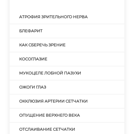
АТРОФИЯ ЗРИТЕЛЬНОГО НЕРВА
БЛЕФАРИТ
КАК СБЕРЕЧЬ ЗРЕНИЕ
КОСОГЛАЗИЕ
МУКОЦЕЛЕ ЛОБНОЙ ПАЗУХИ
ОЖОГИ ГЛАЗ
ОККЛЮЗИЯ АРТЕРИИ СЕТЧАТКИ
ОПУЩЕНИЕ ВЕРХНЕГО ВЕКА
ОТСЛАИВАНИЕ СЕТЧАТКИ