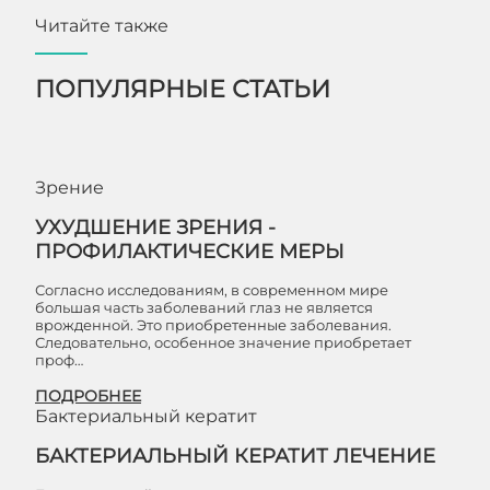
Читайте также
ПОПУЛЯРНЫЕ СТАТЬИ
Зрение
УХУДШЕНИЕ ЗРЕНИЯ -
ПРОФИЛАКТИЧЕСКИЕ МЕРЫ
Согласно исследованиям, в современном мире
большая часть заболеваний глаз не является
врожденной. Это приобретенные заболевания.
Следовательно, особенное значение приобретает
проф…
ПОДРОБНЕЕ
Бактериальный кератит
БАКТЕРИАЛЬНЫЙ КЕРАТИТ ЛЕЧЕНИЕ