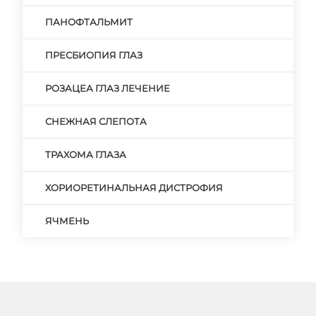
ПАНОФТАЛЬМИТ
ПРЕСБИОПИЯ ГЛАЗ
РОЗАЦЕА ГЛАЗ ЛЕЧЕНИЕ
СНЕЖНАЯ СЛЕПОТА
ТРАХОМА ГЛАЗА
ХОРИОРЕТИНАЛЬНАЯ ДИСТРОФИЯ
ЯЧМЕНЬ