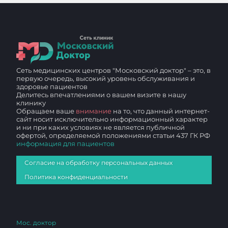
Сеть медицинских центров "Московский доктор" – это, в
первую очередь, высокий уровень обслуживания и
здоровье пациентов
Делитесь впечатлениями о вашем визите в нашу
клинику
Обращаем ваше
внимание
на то, что данный интернет-
сайт носит исключительно информационный характер
и ни при каких условиях не является публичной
офертой, определяемой положениями статьи 437 ГК РФ
информация для пациентов
Согласие на обработку персональных данных
Политика конфиденциальности
Мос. доктор